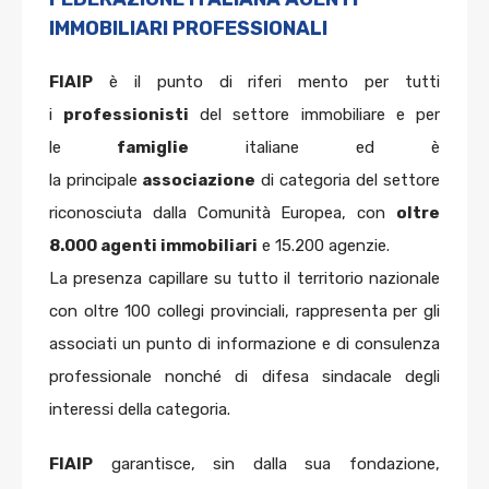
IMMOBILIARI PROFESSIONALI
FIAIP
è il punto di riferi mento per tutti
i
professionisti
del settore immobiliare e per
le
famiglie
italiane ed è
la principale
associazione
di categoria del settore
riconosciuta dalla Comunità Europea, con
oltre
8.000 agenti immobiliari
e 15.200 agenzie.
La presenza capillare su tutto il territorio nazionale
con oltre 100 collegi provinciali, rappresenta per gli
associati un punto di informazione e di consulenza
professionale nonché di difesa sindacale degli
interessi della categoria.
FIAIP
garantisce, sin dalla sua fondazione,