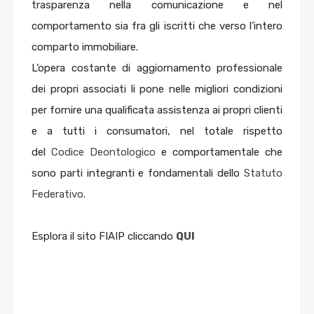
trasparenza nella comunicazione e nel
comportamento sia fra gli iscritti che verso l’intero
comparto immobiliare.
L’opera costante di aggiornamento professionale
dei propri associati li pone nelle migliori condizioni
per fornire una qualificata assistenza ai propri clienti
e a tutti i consumatori, nel totale rispetto
del
Codice Deontologico
e comportamentale che
sono parti integranti e fondamentali dello
Statuto
Federativo
.
Esplora il sito FIAIP cliccando
QUI