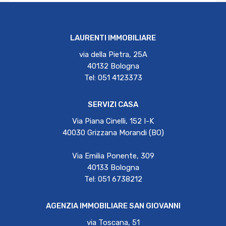
LAURENTI IMMOBILIARE
via della Pietra, 25A
40132 Bologna
Tel: 051 4123373
SERVIZI CASA
Via Piana Cinelli, 152 I-K
40030 Grizzana Morandi (BO)
Via Emilia Ponente, 309
40133 Bologna
Tel: 051 6738212
AGENZIA IMMOBILIARE SAN GIOVANNI
via Toscana, 51