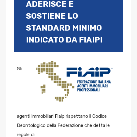
ADERISCE E
SOSTIENE LO
STANDARD MINIMO
INDICATO DA FIAIP!
Gli
agenti immobiliari Fiaip rispettano il Codice
Deontologico della Federazione che detta le
regole di