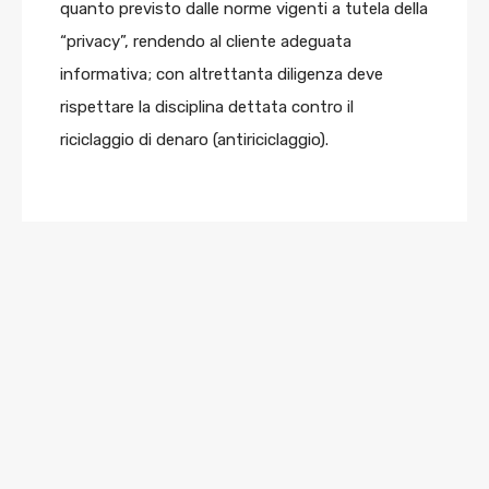
quanto previsto dalle norme vigenti a tutela della
“privacy”, rendendo al cliente adeguata
informativa; con altrettanta diligenza deve
rispettare la disciplina dettata contro il
riciclaggio di denaro (antiriciclaggio).