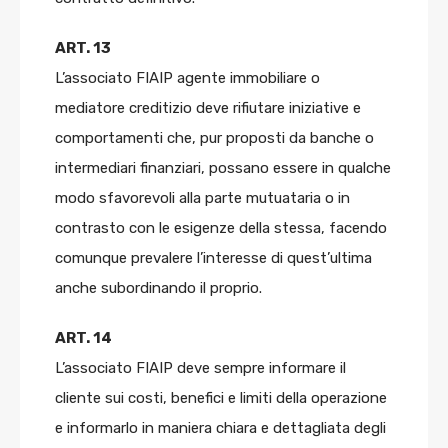
ART. 13
L’associato FIAIP agente immobiliare o
mediatore creditizio deve rifiutare iniziative e
comportamenti che, pur proposti da banche o
intermediari finanziari, possano essere in qualche
modo sfavorevoli alla parte mutuataria o in
contrasto con le esigenze della stessa, facendo
comunque prevalere l’interesse di quest’ultima
anche subordinando il proprio.
ART. 14
L’associato FIAIP deve sempre informare il
cliente sui costi, benefici e limiti della operazione
e informarlo in maniera chiara e dettagliata degli