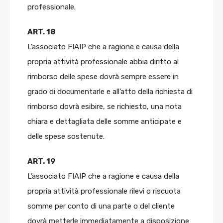
professionale.
ART. 18
L’associato FIAIP che a ragione e causa della
propria attività professionale abbia diritto al
rimborso delle spese dovrà sempre essere in
grado di documentarle e all’atto della richiesta di
rimborso dovrà esibire, se richiesto, una nota
chiara e dettagliata delle somme anticipate e
delle spese sostenute.
ART. 19
L’associato FIAIP che a ragione e causa della
propria attività professionale rilevi o riscuota
somme per conto di una parte o del cliente
dovrà metterle immediatamente a disposizione