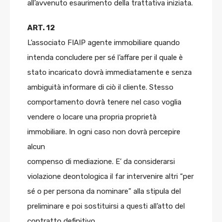
all’avvenuto esaurimento della trattativa iniziata.
ART. 12
L’associato FIAIP agente immobiliare quando
intenda concludere per sé l’affare per il quale è
stato incaricato dovrà immediatamente e senza
ambiguità informare di ciò il cliente. Stesso
comportamento dovrà tenere nel caso voglia
vendere o locare una propria proprietà
immobiliare. In ogni caso non dovrà percepire
alcun
compenso di mediazione. E’ da considerarsi
violazione deontologica il far intervenire altri “per
sé o per persona da nominare” alla stipula del
preliminare e poi sostituirsi a questi all’atto del
contratto definitivo.