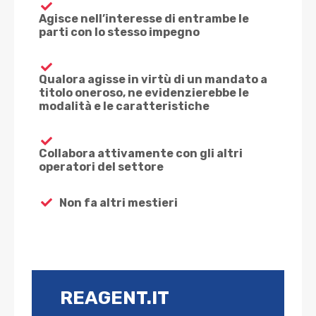
Agisce nell’interesse di entrambe le
parti con lo stesso impegno
Qualora agisse in virtù di un mandato a
titolo oneroso, ne evidenzierebbe le
modalità e le caratteristiche
Collabora attivamente con gli altri
operatori del settore
Non fa altri mestieri
REAGENT.IT