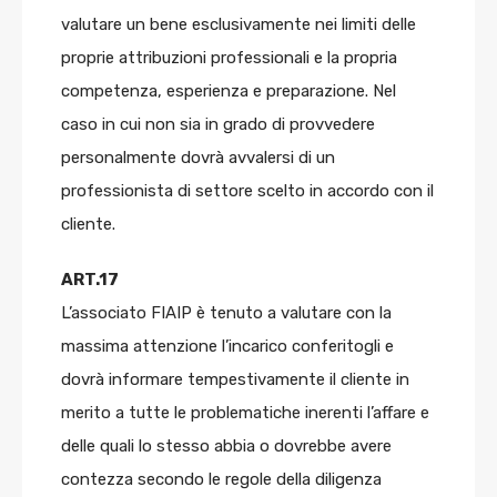
valutare un bene esclusivamente nei limiti delle
proprie attribuzioni professionali e la propria
competenza, esperienza e preparazione. Nel
caso in cui non sia in grado di provvedere
personalmente dovrà avvalersi di un
professionista di settore scelto in accordo con il
cliente.
ART.17
L’associato FIAIP è tenuto a valutare con la
massima attenzione l’incarico conferitogli e
dovrà informare tempestivamente il cliente in
merito a tutte le problematiche inerenti l’affare e
delle quali lo stesso abbia o dovrebbe avere
contezza secondo le regole della diligenza