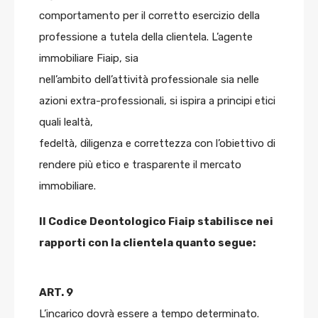
comportamento per il corretto esercizio della
professione a tutela della clientela. L’agente
immobiliare Fiaip, sia
nell’ambito dell’attività professionale sia nelle
azioni extra-professionali, si ispira a principi etici
quali lealtà,
fedeltà, diligenza e correttezza con l’obiettivo di
rendere più etico e trasparente il mercato
immobiliare.
Il Codice Deontologico Fiaip stabilisce nei
rapporti con la clientela quanto segue:
ART. 9
L’incarico dovrà essere a tempo determinato.