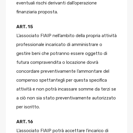
eventuali rischi derivanti dall’operazione
finanziaria proposta.
ART. 15
L’associato FIAIP nell’ambito della propria attività
professionale incaricato di amministrare o
gestire beni che potranno essere oggetto di
futura compravendita o locazione dovrà
concordare preventivamente l’ammontare del
compenso spettantegli per questa specifica
attività e non potrà incassare somme da terzi se
a ciò non sia stato preventivamente autorizzato
per iscritto.
ART. 16
L’associato FIAIP potrà accettare l’incarico di