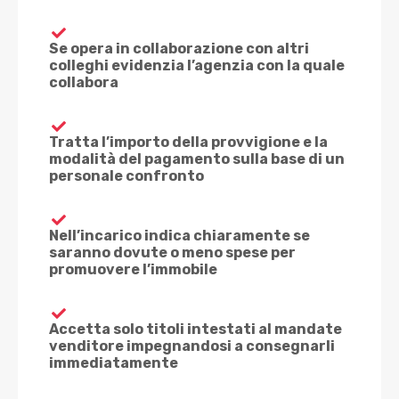
Se opera in collaborazione con altri
colleghi evidenzia l’agenzia con la quale
collabora
Tratta l’importo della provvigione e la
modalità del pagamento sulla base di un
personale confronto
Nell’incarico indica chiaramente se
saranno dovute o meno spese per
promuovere l’immobile
Accetta solo titoli intestati al mandate
venditore impegnandosi a consegnarli
immediatamente