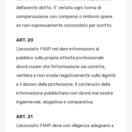
dell’avente diritto. E’ vietata ogni forma di
compensazione con compensi o rimborsi spese
se non espressamente concordato per iscritto.
ART. 20
L’associato FIAIP nel dare informazioni al
pubblico sulla propria attività professionale
dovrà curare che l’informazione sia corretta,
veritiera e non incida negativamente sulla dignità
e il decoro della professione. Il contenuto della
informazione pubblicitaria non dovrà mai essere
ingannevole, elogiativa e comparativa.
ART. 21
L’associato FIAIP deve con diligenza adeguarsi a