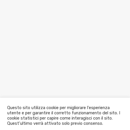
Questo sito utilizza cookie per migliorare l'esperienza
utente e per garantire il corretto funzionamento del sito. I
cookie statistici per capire come interagisci con il sito.
Quest'ultimo verrà attivato solo previo consenso.