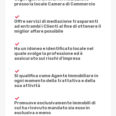
presso la locale Camera di Commercio
Offre servizi di mediazione trasparenti
ad entrambi i Clienti al fine di ottenere il
miglior affare possibile
Ha un idoneo e identificato locale nel
quale svolge la professione ed è
assicurato sui rischi d’impresa
Si qualifica come Agente Immobiliare in
ogni momento della trattativa e della
sua attività
Promuove esclusivamente immobili di
cui ha ricevuto mandato sia esso in
esclusiva o meno