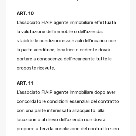
ART. 10
L’associato FIAIP agente immobiliare effettuata
la valutazione dell’immobile o dell’azienda,
stabilite le condizioni essenziali dell’incarico con
la parte venditrice, locatrice o cedente dovrà
portare a conoscenza dell’incaricante tutte le
proposte ricevute.
ART. 11
L’associato FIAIP agente immobiliare dopo aver
concordato le condizioni essenziali del contratto
con una parte interessata all’acquisto, alla
locazione o al rilievo dell’azienda non dovrà
proporre a terzi la conclusione del contratto sino