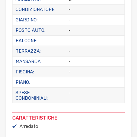
CONDIZIONATORE:
-
GIARDINO:
-
POSTO AUTO:
-
BALCONE:
-
TERRAZZA:
-
MANSARDA:
-
PISCINA:
-
PIANO:
SPESE
-
CONDOMINIALI:
CARATTERISTICHE
Arredato