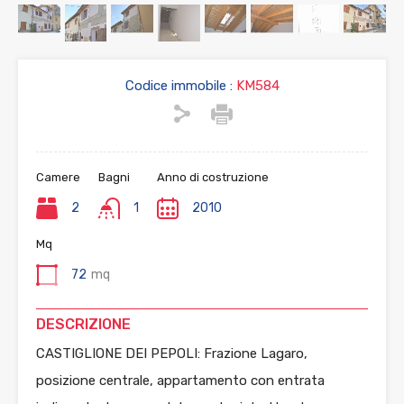
Codice immobile :
KM584
Camere
Bagni
Anno di costruzione
2
1
2010
Mq
72
mq
DESCRIZIONE
CASTIGLIONE DEI PEPOLI: Frazione Lagaro,
posizione centrale, appartamento con entrata