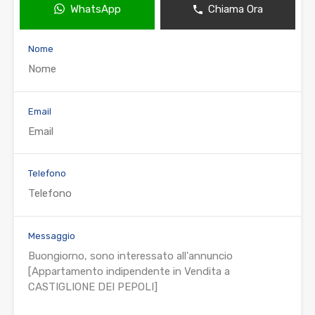
WhatsApp
Chiama Ora
Nome
Email
Telefono
Messaggio