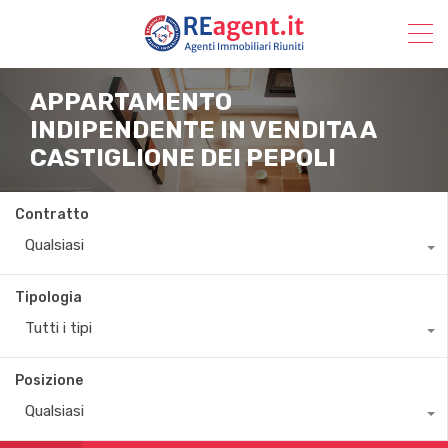
APPARTAMENTO
INDIPENDENTE IN VENDITA A
CASTIGLIONE DEI PEPOLI
Contratto
Qualsiasi
Tipologia
Tutti i tipi
Posizione
Qualsiasi