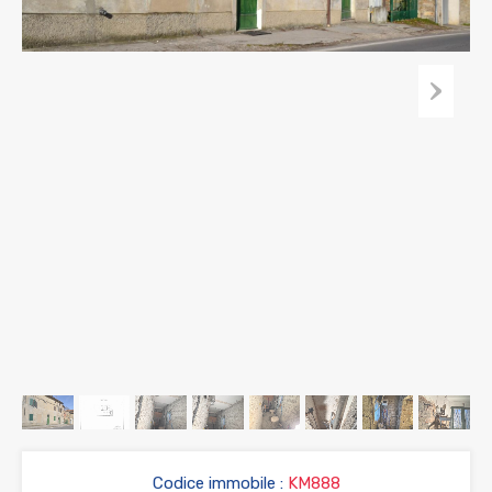
Codice immobile :
KM888