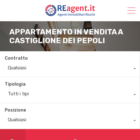
APPARTAMENTO IN VENDITA A
CASTIGLIONE DEI PEPOLI
Contratto
Qualsiasi
Tipologia
Tutti i tipi
Posizione
Qualsiasi