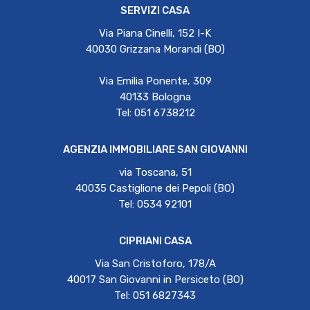
SERVIZI CASA
Via Piana Cinelli, 152 I-K
40030 Grizzana Morandi (BO)
Via Emilia Ponente, 309
40133 Bologna
Tel: 051 6738212
AGENZIA IMMOBILIARE SAN GIOVANNI
via Toscana, 51
40035 Castiglione dei Pepoli (BO)
Tel: 0534 92101
CIPRIANI CASA
Via San Cristoforo, 178/A
40017 San Giovanni in Persiceto (BO)
Tel: 051 6827343