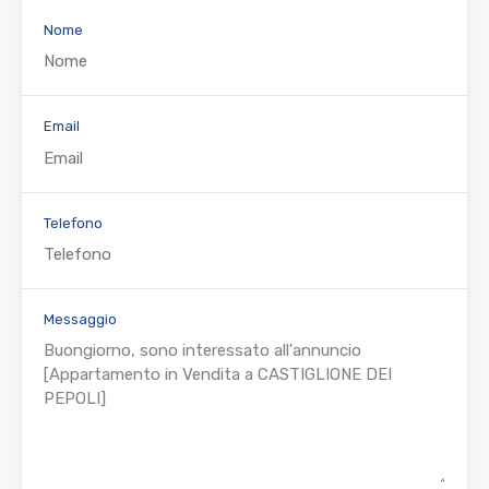
Nome
Email
Telefono
Messaggio