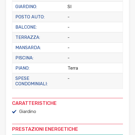
GIARDINO:
SI
POSTO AUTO:
-
BALCONE:
-
TERRAZZA:
-
MANSARDA:
-
PISCINA:
-
PIANO:
Terra
SPESE
-
CONDOMINIALI:
CARATTERISTICHE
Giardino
PRESTAZIONI ENERGETICHE