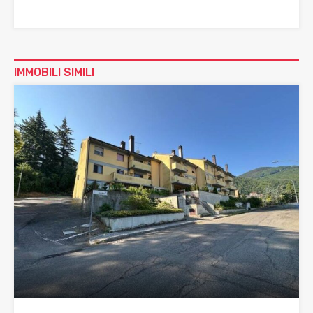
IMMOBILI SIMILI