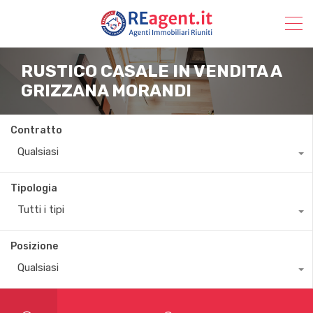
RUSTICO CASALE IN VENDITA A
GRIZZANA MORANDI
Contratto
Qualsiasi
Tipologia
Tutti i tipi
Posizione
Qualsiasi