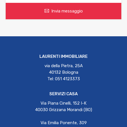
Invia messaggio
LAURENTI IMMOBILIARE
via della Pietra, 25A
40132 Bologna
Tel: 051 4123373
SERVIZI CASA
Via Piana Cinelli, 152 I-K
40030 Grizzana Morandi (BO)
Via Emilia Ponente, 309