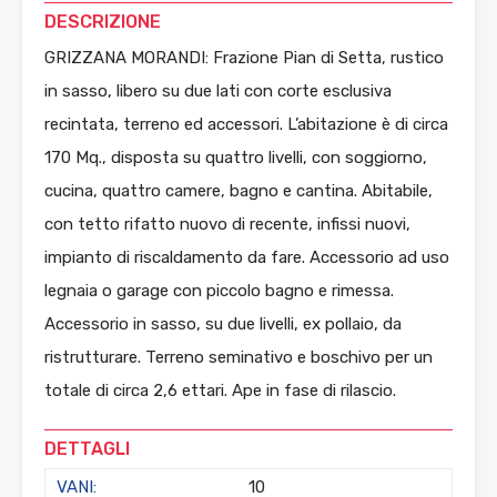
DESCRIZIONE
GRIZZANA MORANDI: Frazione Pian di Setta, rustico
in sasso, libero su due lati con corte esclusiva
recintata, terreno ed accessori. L’abitazione è di circa
170 Mq., disposta su quattro livelli, con soggiorno,
cucina, quattro camere, bagno e cantina. Abitabile,
con tetto rifatto nuovo di recente, infissi nuovi,
impianto di riscaldamento da fare. Accessorio ad uso
legnaia o garage con piccolo bagno e rimessa.
Accessorio in sasso, su due livelli, ex pollaio, da
ristrutturare. Terreno seminativo e boschivo per un
totale di circa 2,6 ettari. Ape in fase di rilascio.
DETTAGLI
VANI:
10