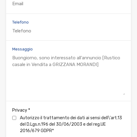
Telefono
Messaggio
*
Privacy
Autorizzo il trattamento dei dati ai sensi dell\'art.13
del D.Lgs.n.196 del 30/06/2003 e del reg.UE
2016/679 GDPR*