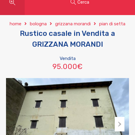
Cerca
home
bologna
grizzana morandi
pian di setta
Rustico casale in Vendita a
GRIZZANA MORANDI
Vendita
95.000€