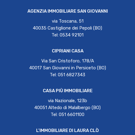
AGENZIA IMMOBILIARE SAN GIOVANNI
via Toscana, 51
40035 Castiglione dei Pepoli (BO)
Tel: 0534 92101
CIPRIANI CASA
Via San Cristoforo, 178/A
40017 San Giovanni in Persiceto (BO)
Tel: 051 6827343
CASA PIÙ IMMOBILIARE
via Nazionale, 123b
40051 Altedo di Malalbergo (BO)
Tel: 051 6601100
L’IMMOBILIARE DI LAURA CLÒ