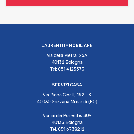
LAURENTI IMMOBILIARE
via della Pietra, 25A
40132 Bologna
Tel: 051 4123373
SERVIZI CASA
Via Piana Cinelli, 152 I-K
40030 Grizzana Morandi (BO)
Via Emilia Ponente, 309
40133 Bologna
Tel: 051 6738212