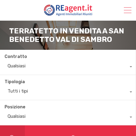
TERRATETTO IN VENDITA A SAN
BENEDETTO VAL DI SAMBRO
Contratto
Qualsiasi
Tipologia
Tutti i tipi
Posizione
Qualsiasi