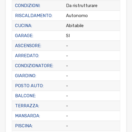
CONDIZIONI:
Da ristrutturare
RISCALDAMENTO:
Autonomo
CUCINA:
Abitabile
GARAGE:
SI
ASCENSORE:
-
ARREDATO:
-
CONDIZIONATORE:
-
GIARDINO:
-
POSTO AUTO:
-
BALCONE:
-
TERRAZZA:
-
MANSARDA:
-
PISCINA:
-