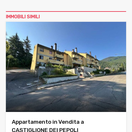
IMMOBILI SIMILI
Appartamento in Vendita a
CASTIGLIONE DEI PEPOLI