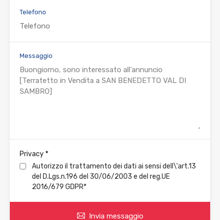
Telefono
Messaggio
*
Privacy
Autorizzo il trattamento dei dati ai sensi dell\'art.13
del D.Lgs.n.196 del 30/06/2003 e del reg.UE
2016/679 GDPR*
Invia messaggio