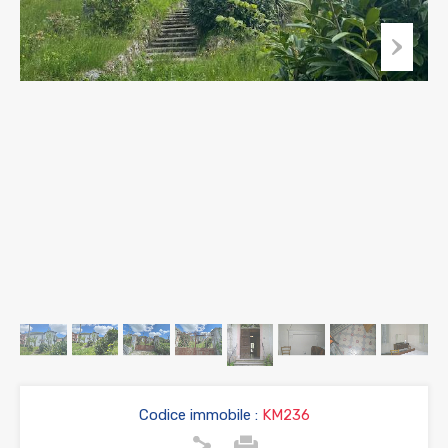
Codice immobile :
KM236