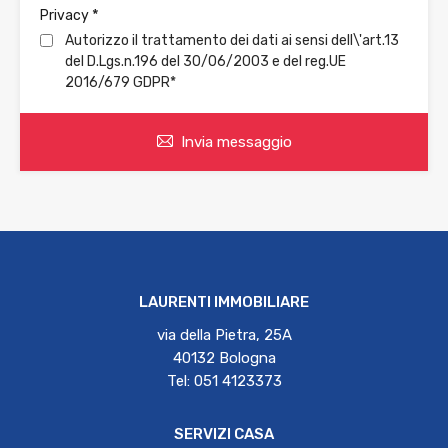
*
Privacy
Autorizzo il trattamento dei dati ai sensi dell\'art.13
del D.Lgs.n.196 del 30/06/2003 e del reg.UE
2016/679 GDPR*
Invia messaggio
LAURENTI IMMOBILIARE
via della Pietra, 25A
40132 Bologna
Tel: 051 4123373
SERVIZI CASA