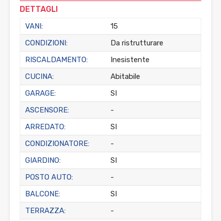
DETTAGLI
VANI:
15
CONDIZIONI:
Da ristrutturare
RISCALDAMENTO:
Inesistente
CUCINA:
Abitabile
GARAGE:
SI
ASCENSORE:
-
ARREDATO:
SI
CONDIZIONATORE:
-
GIARDINO:
SI
POSTO AUTO:
-
BALCONE:
SI
TERRAZZA:
-