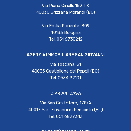
Via Piana Cinelli, 152 I-K
40030 Grizzana Morandi (BO)
Via Emilia Ponente, 309
40133 Bologna
Tel: 051 6738212
AGENZIA IMMOBILIARE SAN GIOVANNI
via Toscana, 51
40035 Castiglione dei Pepoli (BO)
Tel: 0534 92101
CIPRIANI CASA
Via San Cristoforo, 178/A
40017 San Giovanni in Persiceto (BO)
Tel: 051 6827343