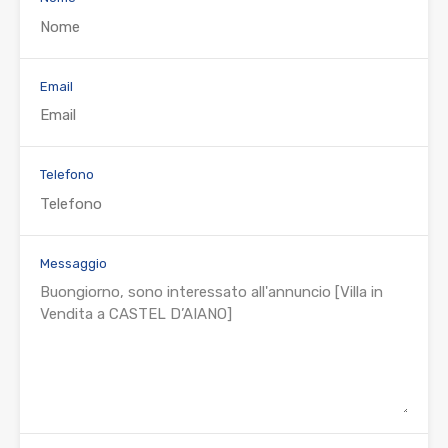
Email
Telefono
Messaggio