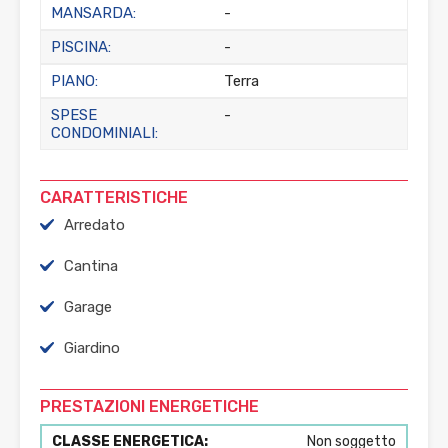
MANSARDA:
-
PISCINA:
-
PIANO:
Terra
SPESE
-
CONDOMINIALI:
CARATTERISTICHE
Arredato
Cantina
Garage
Giardino
PRESTAZIONI ENERGETICHE
CLASSE ENERGETICA:
Non soggetto