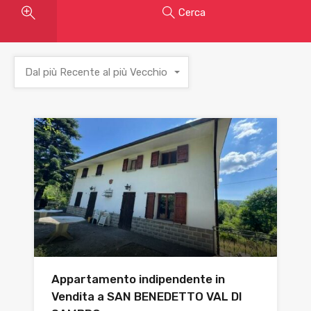
Cerca
Dal più Recente al più Vecchio
Appartamento indipendente in
Vendita a SAN BENEDETTO VAL DI