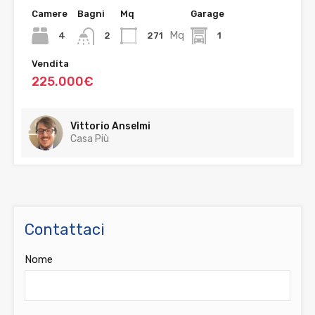
Camere
Bagni
Mq
Garage
Mq
4
271
1
2
Vendita
225.000€
Vittorio Anselmi
Casa Più
Contattaci
Nome