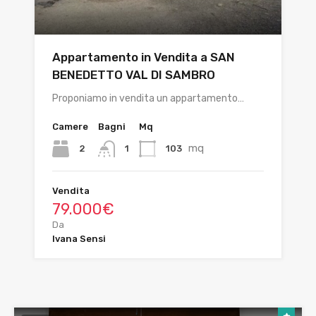
Appartamento in Vendita a SAN
BENEDETTO VAL DI SAMBRO
Proponiamo in vendita un appartamento…
Camere
Bagni
Mq
mq
2
103
1
Vendita
79.000€
Da
Ivana Sensi