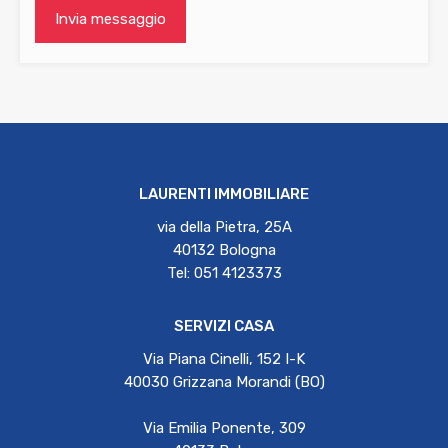
LAURENTI IMMOBILIARE
via della Pietra, 25A
40132 Bologna
Tel: 051 4123373
SERVIZI CASA
Via Piana Cinelli, 152 I-K
40030 Grizzana Morandi (BO)
Via Emilia Ponente, 309