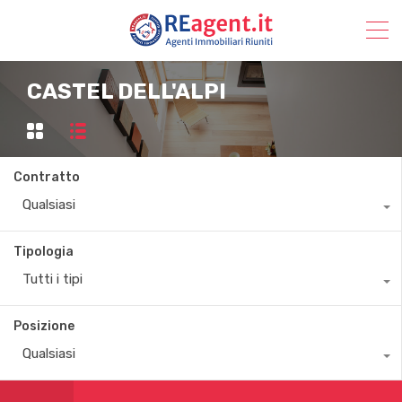
CASTEL DELL'ALPI
Contratto
Qualsiasi
Tipologia
Tutti i tipi
Posizione
Qualsiasi