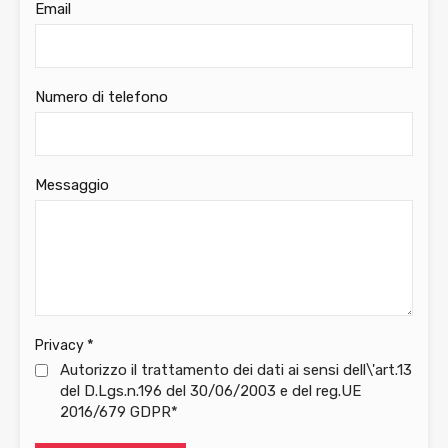
Email
Numero di telefono
Messaggio
*
Privacy
Autorizzo il trattamento dei dati ai sensi dell\'art.13
del D.Lgs.n.196 del 30/06/2003 e del reg.UE
2016/679 GDPR*