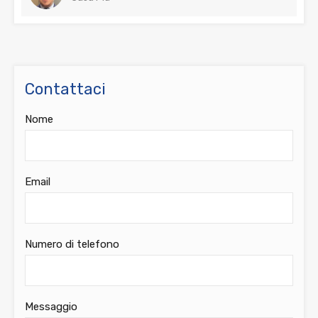
Contattaci
Nome
Email
Numero di telefono
Messaggio