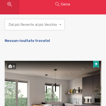
Cerca
Dal più Recente al più Vecchio
Nessun risultato trovato!
8