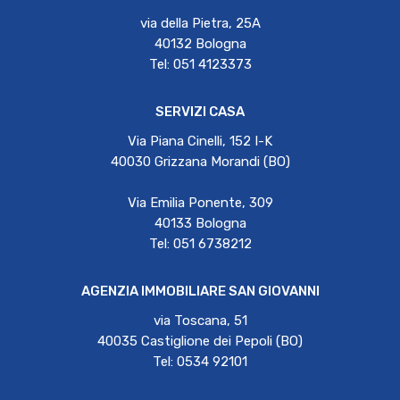
via della Pietra, 25A
40132 Bologna
Tel: 051 4123373
SERVIZI CASA
Via Piana Cinelli, 152 I-K
40030 Grizzana Morandi (BO)
Via Emilia Ponente, 309
40133 Bologna
Tel: 051 6738212
AGENZIA IMMOBILIARE SAN GIOVANNI
via Toscana, 51
40035 Castiglione dei Pepoli (BO)
Tel: 0534 92101