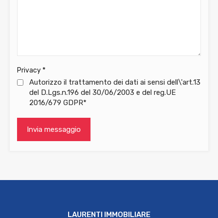
*
Privacy
Autorizzo il trattamento dei dati ai sensi dell\'art.13
del D.Lgs.n.196 del 30/06/2003 e del reg.UE
2016/679 GDPR*
LAURENTI IMMOBILIARE