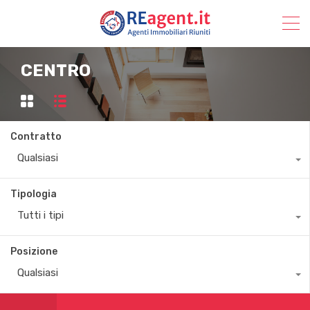
CENTRO
Contratto
Qualsiasi
Tipologia
Tutti i tipi
Posizione
Qualsiasi