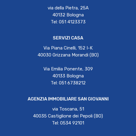
via della Pietra, 25A
40132 Bologna
Tel: 051 4123373
SERVIZI CASA
Via Piana Cinelli, 152 I-K
40030 Grizzana Morandi (BO)
Via Emilia Ponente, 309
40133 Bologna
Tel: 051 6738212
AGENZIA IMMOBILIARE SAN GIOVANNI
via Toscana, 51
40035 Castiglione dei Pepoli (BO)
Tel: 0534 92101