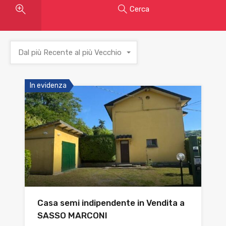
Cerca
Dal più Recente al più Vecchio
In evidenza
Casa semi indipendente in Vendita a
SASSO MARCONI