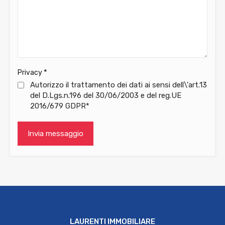
*
Privacy
Autorizzo il trattamento dei dati ai sensi dell\'art.13
del D.Lgs.n.196 del 30/06/2003 e del reg.UE
2016/679 GDPR*
LAURENTI IMMOBILIARE