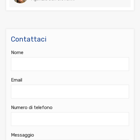
Contattaci
Nome
Email
Numero di telefono
Messaggio