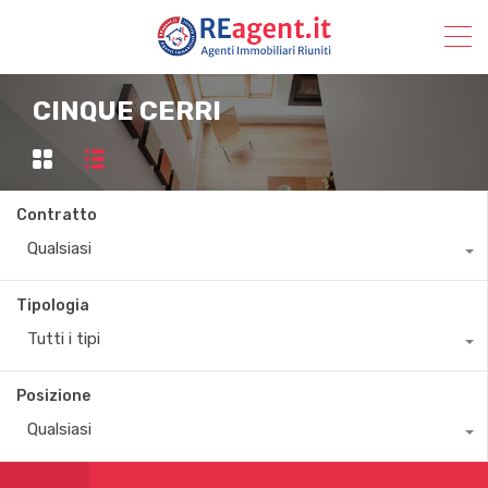
CINQUE CERRI
Contratto
Qualsiasi
Tipologia
Tutti i tipi
Posizione
Qualsiasi