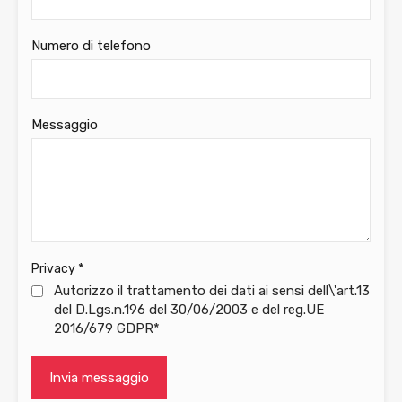
Numero di telefono
Messaggio
*
Privacy
Autorizzo il trattamento dei dati ai sensi dell\'art.13
del D.Lgs.n.196 del 30/06/2003 e del reg.UE
2016/679 GDPR*