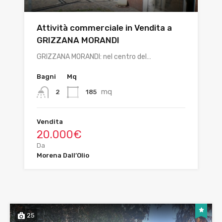
Attività commerciale in Vendita a
GRIZZANA MORANDI
GRIZZANA MORANDI: nel centro del…
Bagni
Mq
mq
185
2
Vendita
20.000€
Da
Morena Dall’Olio
25