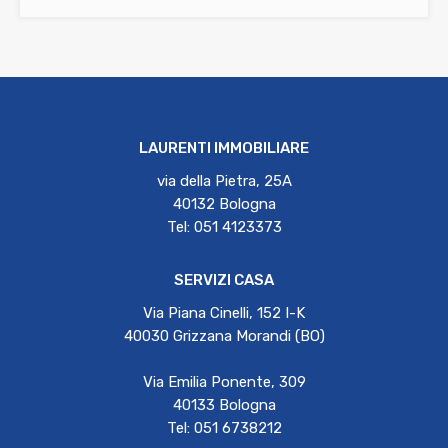
LAURENTI IMMOBILIARE
via della Pietra, 25A
40132 Bologna
Tel: 051 4123373
SERVIZI CASA
Via Piana Cinelli, 152 I-K
40030 Grizzana Morandi (BO)
Via Emilia Ponente, 309
40133 Bologna
Tel: 051 6738212