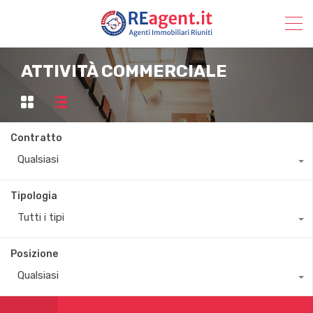
ATTIVITÀ COMMERCIALE
Contratto
Qualsiasi
Tipologia
Tutti i tipi
Posizione
Qualsiasi