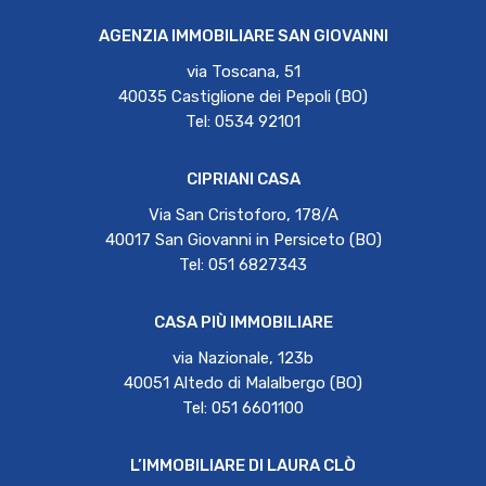
AGENZIA IMMOBILIARE SAN GIOVANNI
via Toscana, 51
40035 Castiglione dei Pepoli (BO)
Tel: 0534 92101
CIPRIANI CASA
Via San Cristoforo, 178/A
40017 San Giovanni in Persiceto (BO)
Tel: 051 6827343
CASA PIÙ IMMOBILIARE
via Nazionale, 123b
40051 Altedo di Malalbergo (BO)
Tel: 051 6601100
L’IMMOBILIARE DI LAURA CLÒ