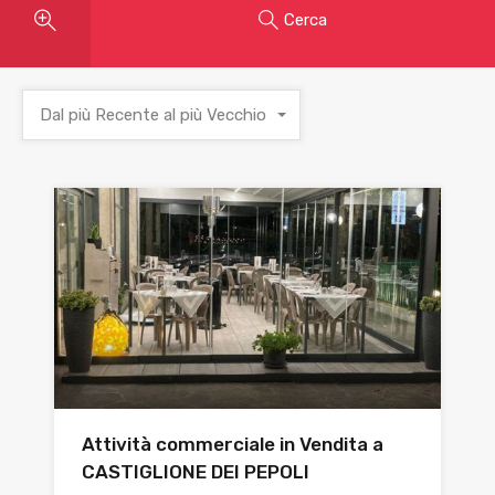
Cerca
Dal più Recente al più Vecchio
Attività commerciale in Vendita a
CASTIGLIONE DEI PEPOLI