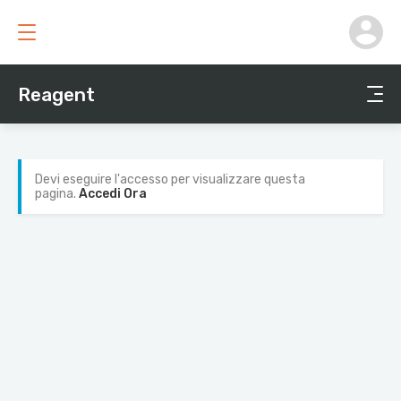
Reagent
Devi eseguire l'accesso per visualizzare questa
pagina.
Accedi Ora