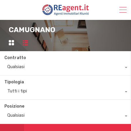
CAMUGNANO
Contratto
Qualsiasi
Tipologia
Tutti i tipi
Posizione
Qualsiasi