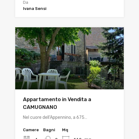
Da
Ivana Sensi
Appartamento in Vendita a
CAMUGNANO
Nel cuore dell’Appennino, a 675…
Camere
Bagni
Mq