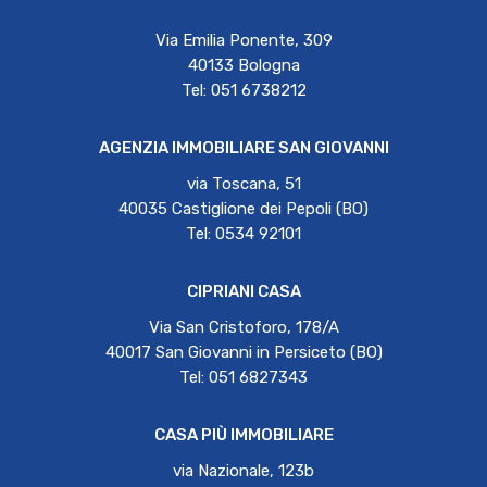
Via Emilia Ponente, 309
40133 Bologna
Tel: 051 6738212
AGENZIA IMMOBILIARE SAN GIOVANNI
via Toscana, 51
40035 Castiglione dei Pepoli (BO)
Tel: 0534 92101
CIPRIANI CASA
Via San Cristoforo, 178/A
40017 San Giovanni in Persiceto (BO)
Tel: 051 6827343
CASA PIÙ IMMOBILIARE
via Nazionale, 123b