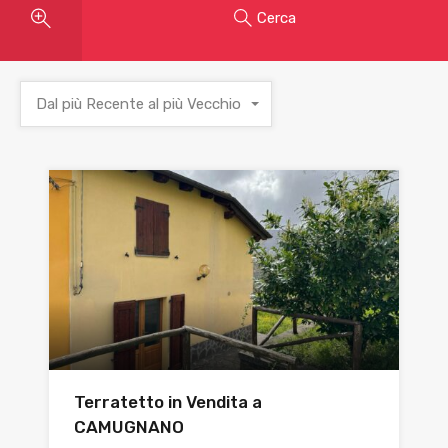
Cerca
Dal più Recente al più Vecchio
Terratetto in Vendita a
CAMUGNANO