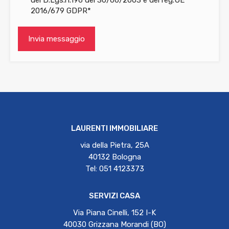
2016/679 GDPR*
LAURENTI IMMOBILIARE
via della Pietra, 25A
40132 Bologna
Tel: 051 4123373
SERVIZI CASA
Via Piana Cinelli, 152 I-K
40030 Grizzana Morandi (BO)