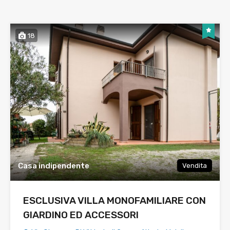
18
Casa indipendente
Vendita
ESCLUSIVA VILLA MONOFAMILIARE CON
GIARDINO ED ACCESSORI