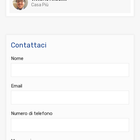
Casa Più
Contattaci
Nome
Email
Numero di telefono