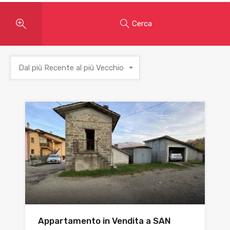
Cerca
Dal più Recente al più Vecchio
Appartamento in Vendita a SAN