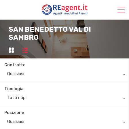
SAN BENEDETTO VAL DI
SAMBRO
Contratto
Qualsiasi
Tipologia
Tutti i tipi
Posizione
Qualsiasi