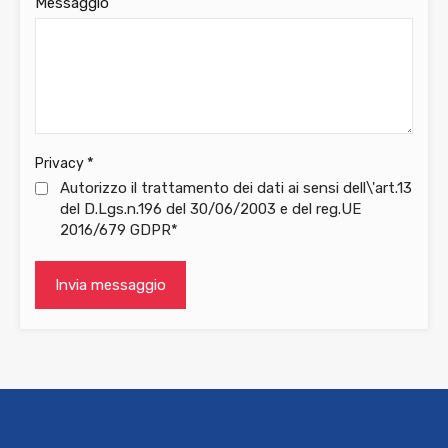
Messaggio
*
Privacy
Autorizzo il trattamento dei dati ai sensi dell\'art.13
del D.Lgs.n.196 del 30/06/2003 e del reg.UE
2016/679 GDPR*