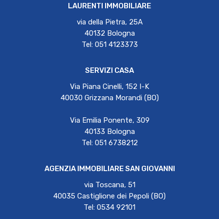
LAURENTI IMMOBILIARE
via della Pietra, 25A
40132 Bologna
Tel: 051 4123373
SERVIZI CASA
Via Piana Cinelli, 152 I-K
40030 Grizzana Morandi (BO)
Via Emilia Ponente, 309
40133 Bologna
Tel: 051 6738212
AGENZIA IMMOBILIARE SAN GIOVANNI
via Toscana, 51
40035 Castiglione dei Pepoli (BO)
Tel: 0534 92101