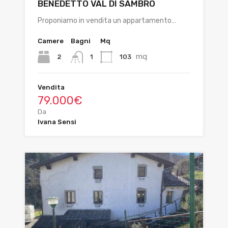
BENEDETTO VAL DI SAMBRO
Proponiamo in vendita un appartamento…
Camere
Bagni
Mq
mq
2
103
1
Vendita
79.000€
Da
Ivana Sensi