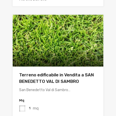
Terreno edificabile in Vendita a SAN
BENEDETTO VAL DI SAMBRO
San Benedetto Val di Sambro…
Mq
mq
1