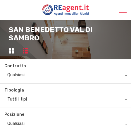
SAN BENEDETTO VAL DI
SAMBRO
Contratto
Qualsiasi
Tipologia
Tutti i tipi
Posizione
Qualsiasi