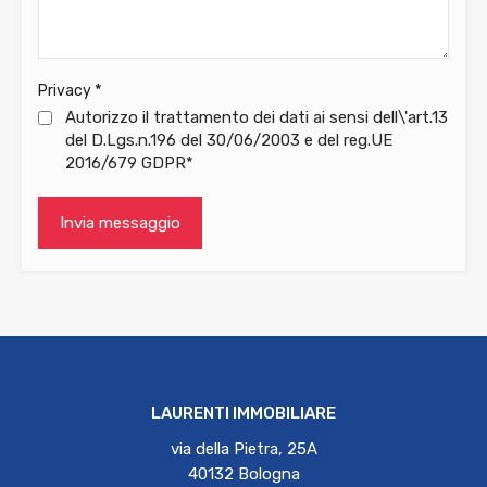
*
Privacy
Autorizzo il trattamento dei dati ai sensi dell\'art.13
del D.Lgs.n.196 del 30/06/2003 e del reg.UE
2016/679 GDPR*
LAURENTI IMMOBILIARE
via della Pietra, 25A
40132 Bologna