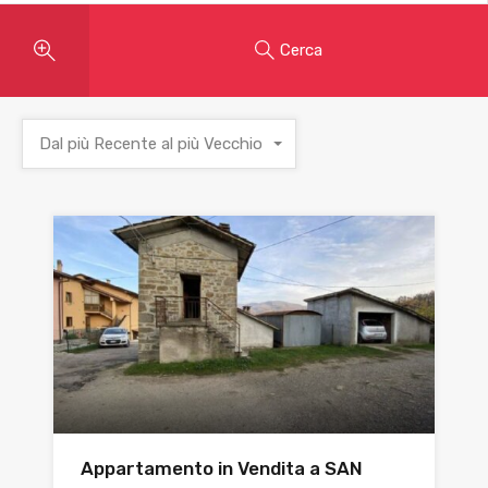
Cerca
Dal più Recente al più Vecchio
Appartamento in Vendita a SAN