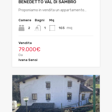
BENEDETTO VAL DI SAMBRO
Proponiamo in vendita un appartamento…
Camere
Bagni
Mq
mq
2
103
1
Vendita
79.000€
Da
Ivana Sensi