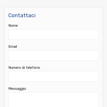
Contattaci
Nome
Email
Numero di telefono
Messaggio