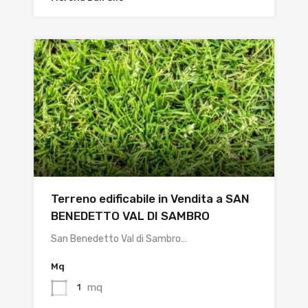
Terreno edificabile in Vendita a SAN
BENEDETTO VAL DI SAMBRO
San Benedetto Val di Sambro…
Mq
mq
1